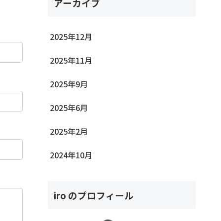
アーカイブ
2025年12月
2025年11月
2025年9月
2025年6月
2025年2月
2024年10月
iro のプロフィール