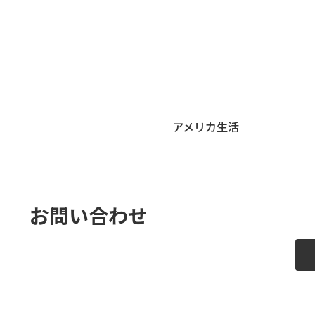
アメリカ生活
お問い合わせ