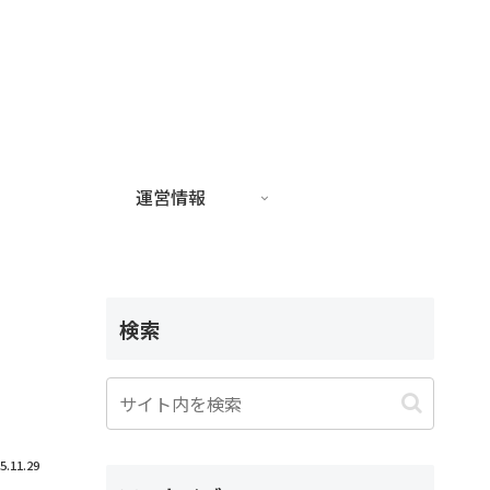
運営情報
検索
5.11.29