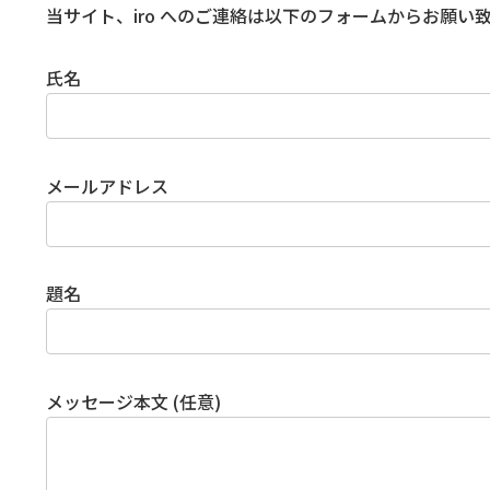
当サイト、iro へのご連絡は以下のフォームからお願い
氏名
メールアドレス
題名
メッセージ本文 (任意)